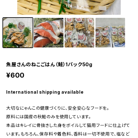
1
/4
魚屋さんのねこごはん（鮭）1パック50g
¥600
International shipping available
大切なにゃんこの健康づくりに、安全安心なフードを。
原料には国産の秋鮭のみを使用しています。
本品はキレイに骨抜きした身をボイルして猫用フードに仕上げて
います。もちろん、保存料や着色料、香料は一切不使用で、塩など