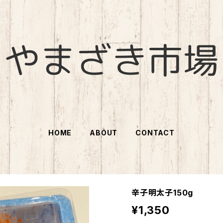
HOME
ABOUT
CONTACT
辛子明太子150g
¥1,350