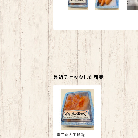
最近チェックした商品
辛子明太子150g